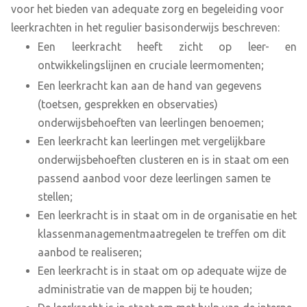
voor het bieden van adequate zorg en begeleiding voor
leerkrachten in het regulier basisonderwijs beschreven:
Een leerkracht heeft zicht op leer- en
ontwikkelingslijnen en cruciale leermomenten;
Een leerkracht kan aan de hand van gegevens
(toetsen, gesprekken en observaties)
onderwijsbehoeften van leerlingen benoemen;
Een leerkracht kan leerlingen met vergelijkbare
onderwijsbehoeften clusteren en is in staat om een
passend aanbod voor deze leerlingen samen te
stellen;
Een leerkracht is in staat om in de organisatie en het
klassenmanagementmaatregelen te treffen om dit
aanbod te realiseren;
Een leerkracht is in staat om op adequate wijze de
administratie van de mappen bij te houden;