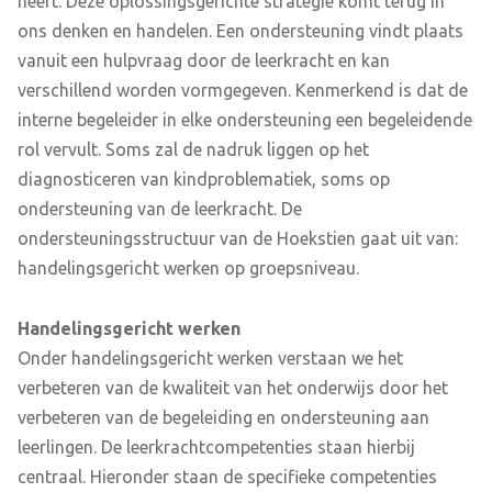
heeft. Deze oplossingsgerichte strategie komt terug in
ons denken en handelen. Een ondersteuning vindt plaats
vanuit een hulpvraag door de leerkracht en kan
verschillend worden vormgegeven. Kenmerkend is dat de
interne begeleider in elke ondersteuning een begeleidende
rol vervult. Soms zal de nadruk liggen op het
diagnosticeren van kindproblematiek, soms op
ondersteuning van de leerkracht. De
ondersteuningsstructuur van de Hoekstien gaat uit van:
handelingsgericht werken op groepsniveau.
H
andelingsgericht werken
Onder handelingsgericht werken verstaan we het
verbeteren van de kwaliteit van het onderwijs door het
verbeteren van de begeleiding en ondersteuning aan
leerlingen. De leerkrachtcompetenties staan hierbij
centraal. Hieronder staan de specifieke competenties