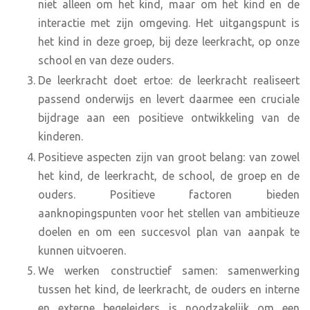
niet alleen om het kind, maar om het kind en de
interactie met zijn omgeving. Het uitgangspunt is
het kind in deze groep, bij deze leerkracht, op onze
school en van deze ouders.
De leerkracht doet ertoe: de leerkracht realiseert
passend onderwijs en levert daarmee een cruciale
bijdrage aan een positieve ontwikkeling van de
kinderen.
Positieve aspecten zijn van groot belang: van zowel
het kind, de leerkracht, de school, de groep en de
ouders. Positieve factoren bieden
aanknopingspunten voor het stellen van ambitieuze
doelen en om een succesvol plan van aanpak te
kunnen uitvoeren.
We werken constructief samen: samenwerking
tussen het kind, de leerkracht, de ouders en interne
en externe begeleiders is noodzakelijk om een