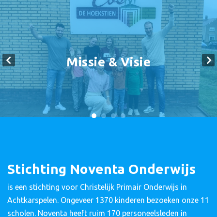
Missie & Visie
Stichting Noventa Onderwijs
is een stichting voor Christelijk Primair Onderwijs in
Achtkarspelen. Ongeveer 1370 kinderen bezoeken onze 11
scholen. Noventa heeft ruim 170 personeelsleden in