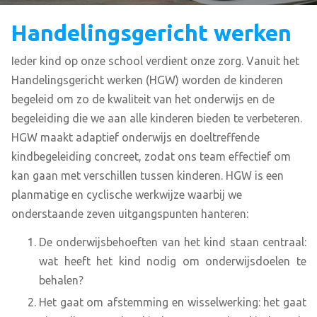
Handelingsgericht werken
Ieder kind op onze school verdient onze zorg. Vanuit het
Handelingsgericht werken (HGW) worden de kinderen
begeleid om zo de kwaliteit van het onderwijs en de
begeleiding die we aan alle kinderen bieden te verbeteren.
HGW maakt adaptief onderwijs en doeltreffende
kindbegeleiding concreet, zodat ons team effectief om
kan gaan met verschillen tussen kinderen. HGW is een
planmatige en cyclische werkwijze waarbij we
onderstaande zeven uitgangspunten hanteren:
De onderwijsbehoeften van het kind staan centraal:
wat heeft het kind nodig om onderwijsdoelen te
behalen?
Het gaat om afstemming en wisselwerking: het gaat