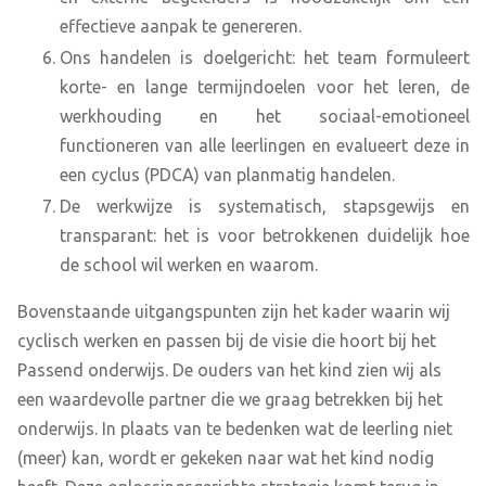
effectieve aanpak te genereren.
Ons handelen is doelgericht: het team formuleert
korte- en lange termijndoelen voor het leren, de
werkhouding en het sociaal-emotioneel
functioneren van alle leerlingen en evalueert deze in
een cyclus (PDCA) van planmatig handelen.
De werkwijze is systematisch, stapsgewijs en
transparant: het is voor betrokkenen duidelijk hoe
de school wil werken en waarom.
Bovenstaande uitgangspunten zijn het kader waarin wij
cyclisch werken en passen bij de visie die hoort bij het
Passend onderwijs. De ouders van het kind zien wij als
een waardevolle partner die we graag betrekken bij het
onderwijs. In plaats van te bedenken wat de leerling niet
(meer) kan, wordt er gekeken naar wat het kind nodig