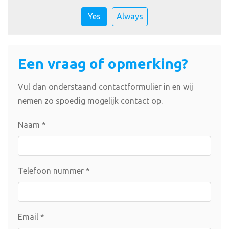
Yes
Always
Een vraag of opmerking?
Vul dan onderstaand contactformulier in en wij
nemen zo spoedig mogelijk contact op.
Naam
*
Telefoon nummer
*
Email
*