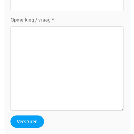
Opmerking / vraag
*
Versturen