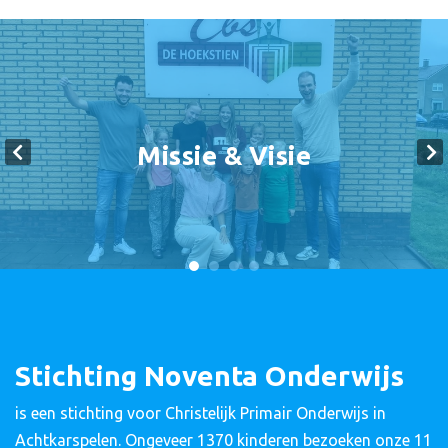
Missie & Visie
Stichting Noventa Onderwijs
is een stichting voor Christelijk Primair Onderwijs in
Achtkarspelen. Ongeveer 1370 kinderen bezoeken onze 11