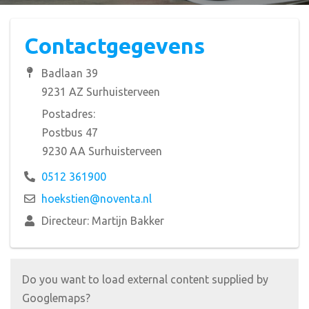
Contactgegevens
Badlaan 39
9231 AZ Surhuisterveen
Postadres:
Postbus 47
9230 AA Surhuisterveen
0512 361900
hoekstien@noventa.nl
Directeur: Martijn Bakker
Do you want to load external content supplied by
Googlemaps
?